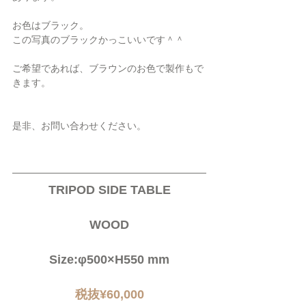
お色はブラック。
この写真のブラックかっこいいです＾＾
ご希望であれば、ブラウンのお色で製作もで
きます。
是非、お問い合わせください。
TRIPOD SIDE TABLE
WOOD
Size:φ500×H550 mm
税抜¥60,000