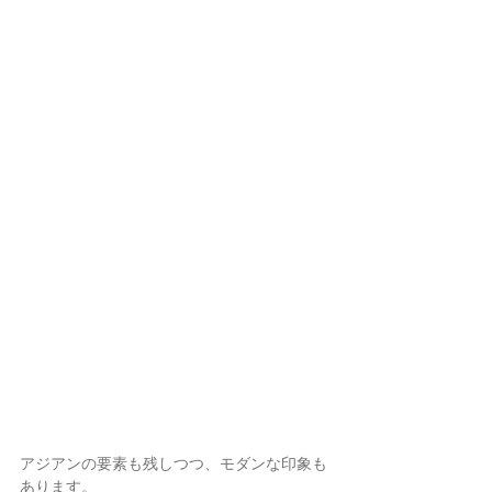
アジアンの要素も残しつつ、モダンな印象も
あります。