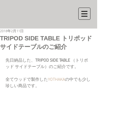
2018年2月11日
TRIPOD SIDE TABLE トリポッド
サイドテーブルのご紹介
先日納品した、
TRIPOD SIDE TABLE 
（トリポ
ッド サイドテーブル）のご紹介です。
全てウッドで製作した
YOTHAKA
の中でも少し
珍しい商品です。