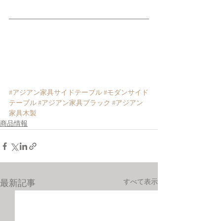
#アジアン家具サイドテーブル
#モダンサイド
テーブル
#アジアン家具ブラック
#アジアン
家具木製
商品情報
すべて表示
最新記事