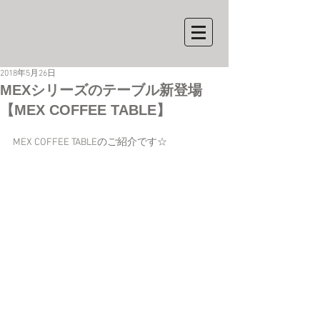
2018年5月26日
MEXシリーズのテーブル新登場
【MEX COFFEE TABLE】
MEX COFFEE TABLEのご紹介です☆