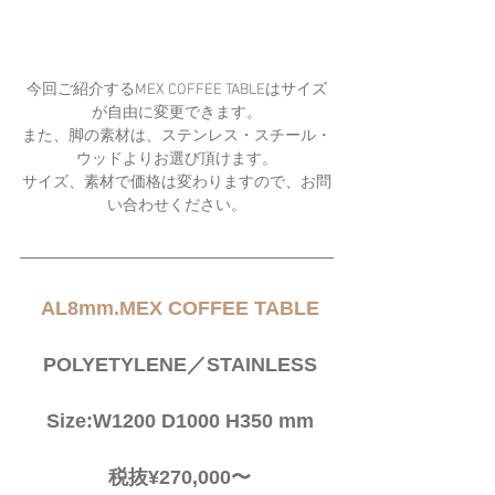
今回ご紹介するMEX COFFEE TABLEはサイズ
が自由に変更できます。
また、脚の素材は、ステンレス・スチール・
ウッドよりお選び頂けます。
サイズ、素材で価格は変わりますので、お問
い合わせください。
AL8mm.MEX COFFEE TABLE
 POLYETYLENE／STAINLESS
 Size:W1200 D1000 H350 mm
 税抜¥270,000〜