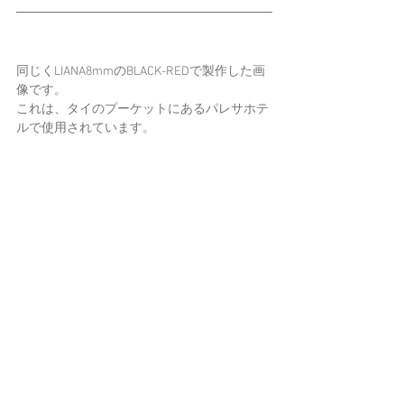
同じくLIANA8mmのBLACK-REDで製作した画
像です。
これは、タイのプーケットにあるパレサホテ
ルで使用されています。