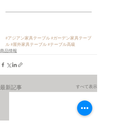
#アジアン家具テーブル
#ガーデン家具テーブ
ル
#屋外家具テーブル
#テーブル高級
商品情報
すべて表示
最新記事