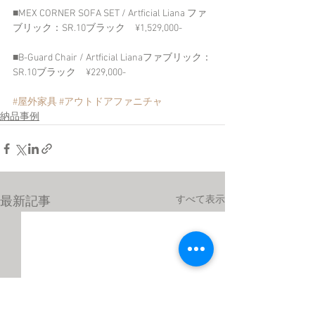
■MEX CORNER SOFA SET / Artficial Liana ファ
ブリック：SR.10ブラック　¥1,529,000-
■B-Guard Chair / Artficial Lianaファブリック：
SR.10ブラック　¥229,000-
#屋外家具
#アウトドアファニチャ
納品事例
すべて表示
最新記事