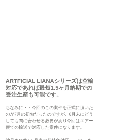
ARTFICIAL LIANAシリーズは空輸
対応であれば最短1.5ヶ月納期での
受注生産も可能です。
ちなみに・・今回のこの案件を正式に頂いた
のが7月の初旬だったのですが、8月末にどう
しても間に合わせる必要があり今回はエアー
便での輸送で対応した案件になります。