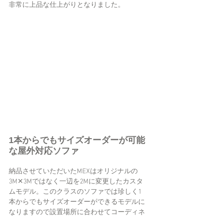
非常に上品な仕上がりとなりました。
1本からでもサイズオーダーが可能
な屋外対応ソファ
納品させていただいたMEXはオリジナルの
3M✕3Mではなく一辺を2Mに変更したカスタ
ムモデル。このクラスのソファでは珍しく1
本からでもサイズオーダーができるモデルに
なりますので設置場所に合わせてコーディネ