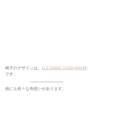
椅子のデザインは、
ELE DINING CHAIR(ARM付)
です。
他にも色々な色使いがあります。