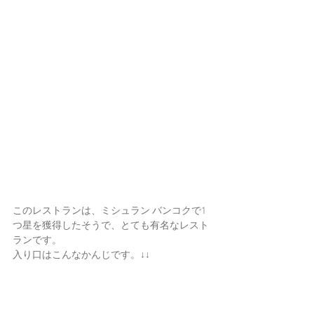
このレストランは、ミシュラン バンコクで1
つ星を獲得したそうで、とても有名なレスト
ランです。
入り口はこんなかんじです。↓↓