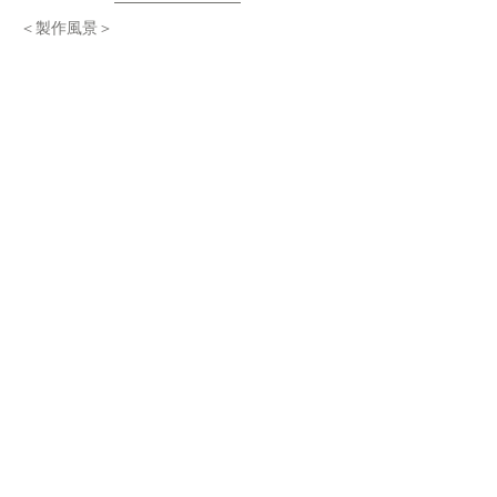
＜製作風景＞