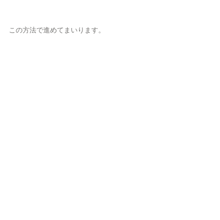
この方法で進めてまいります。