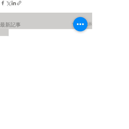
すべて表示
最新記事