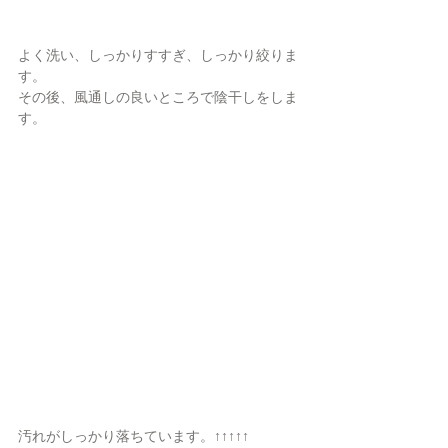
よく洗い、しっかりすすぎ、しっかり絞りま
す。
その後、風通しの良いところで陰干しをしま
す。
汚れがしっかり落ちています。↑↑↑↑↑