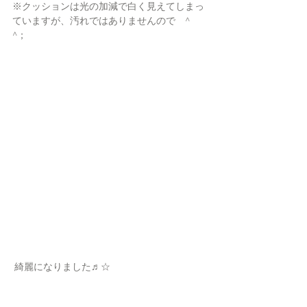
※クッションは光の加減で白く見えてしまっ
ていますが、汚れではありませんので　^  
^；
 綺麗になりました♬☆