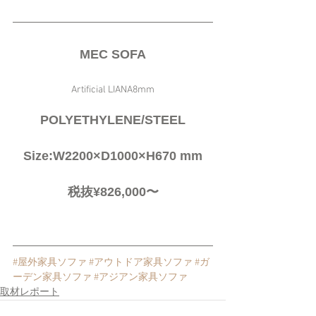
MEC SOFA
Artificial LIANA8mm
POLYETHYLENE/STEEL
Size:W2200×D1000×H670 mm
税抜¥826,000〜
#屋外家具ソファ
#アウトドア家具ソファ
#ガ
ーデン家具ソファ
#アジアン家具ソファ
取材レポート