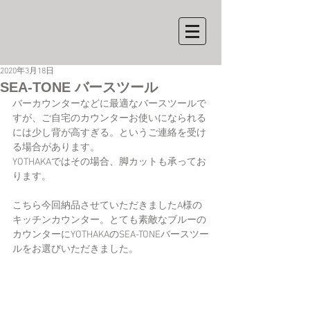
2020年3月18日
SEA-TONE バースツール
バーカウンターなどに最適なバースツールで
すが、ご自宅のカウンターお使いになられる
には少し背が高すぎる。というご連絡を受け
る場合があります。
YOTHAKAではその場合、脚カットも承ってお
ります。
こちら今回納品させていただきましたA様の
キッチンカウンター。とても素敵なブルーの
カウンターにYOTHAKAのSEA-TONEバースツー
ルをお選びいただきました。