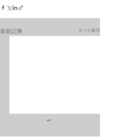
すべて表示
最新記事