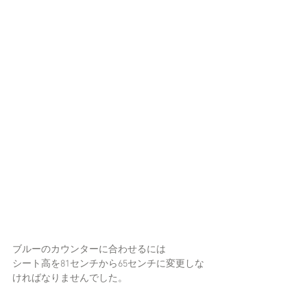
ブルーのカウンターに合わせるには
シート高を81センチから65センチに変更しな
ければなりませんでした。