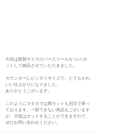
今回は既製サイズのバースツールを16cmカ
ットして納品させていただきました。
カウンターにピッタリサイズで、とてもかわ
いい仕上がりになりました。
ありがとうございます。
このようにヨタカでは脚カットも別注で承っ
ております。一部できない商品もございます
が、大抵はカットすることができますので、
ぜひお問い合わせください。