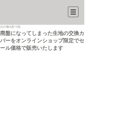
2023年8月19日
廃盤になってしまった生地の交換カ
バーをオンラインショップ限定でセ
ール価格で販売いたします