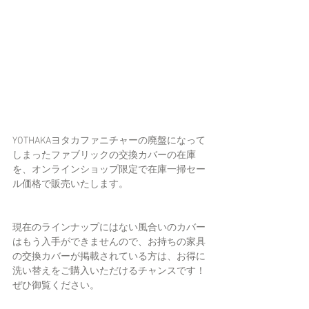
YOTHAKAヨタカファニチャーの廃盤になって
しまったファブリックの交換カバーの在庫
を、オンラインショップ限定で在庫一掃セー
ル価格で販売いたします。
現在のラインナップにはない風合いのカバー
はもう入手ができませんので、お持ちの家具
の交換カバーが掲載されている方は、お得に
洗い替えをご購入いただけるチャンスです！
ぜひ御覧ください。