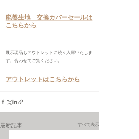
廃盤生地　交換カバーセール
は
こちらから
展示現品もアウトレットに続々入庫いたしま
す。合わせてご覧ください。
アウトレットはこちらから
すべて表示
最新記事