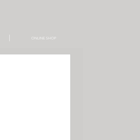
ONLINE SHOP