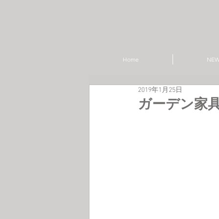
Home
NE
2019年1月25日
ガーデン家