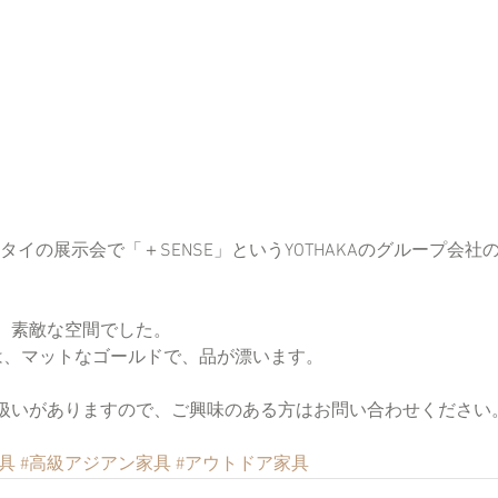
、素敵な空間でした。
は、マットなゴールドで、品が漂います。
扱いがありますので、ご興味のある方はお問い合わせください
具
#高級アジアン家具
#アウトドア家具