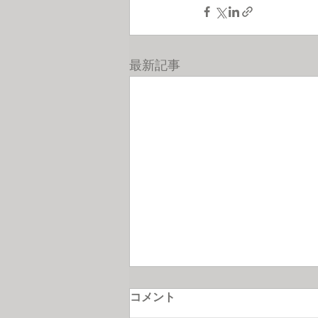
最新記事
コメント