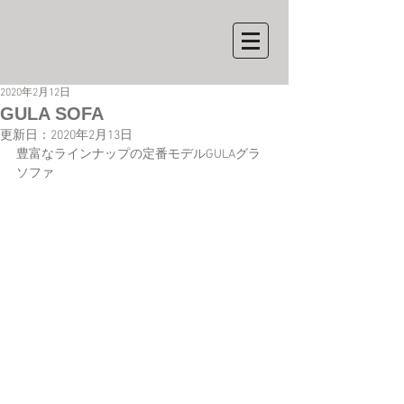
2020年2月12日
GULA SOFA
更新日：
2020年2月13日
豊富なラインナップの定番モデルGULAグラ
ソファ