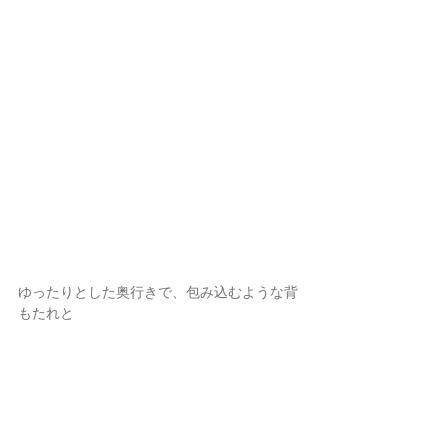
ゆったりとした奥行きで、包み込むような背
もたれと