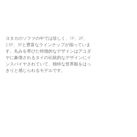
ヨタカのソファの中では珍しく、1P、2P、
2.5P、3Pと豊富なラインナップが揃っていま
す。丸みを帯びた特徴的なデザインはアユダ
ヤに象徴されるタイの伝統的なデザインにイ
ンスパイヤされていて、独特な世界観をはっ
きりと感じられるモデルです。