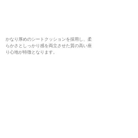
かなり厚めのシートクッションを採用し、柔
らかさとしっかり感を両立させた質の高い座
り心地が特徴となります。