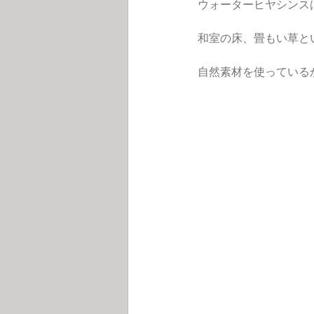
ウォーターヒヤシンス
和室の床、畳もい草と
自然素材を使っている