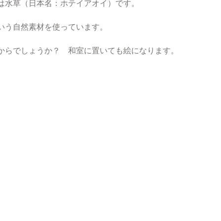
は水草（日本名：ホテイアオイ）です。
いう自然素材を使っています。
からでしょうか？　和室に置いても絵になります。