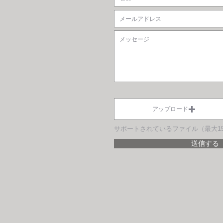
アップロード
送信する