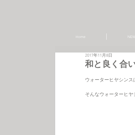
Home
NE
2017年11月8日
和と良く合いま
ウォーターヒヤシンス
そんなウォーターヒヤ