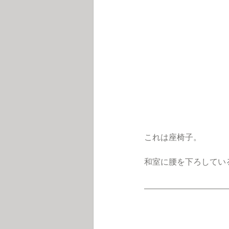
これは座椅子。
和室に腰を下ろしてい