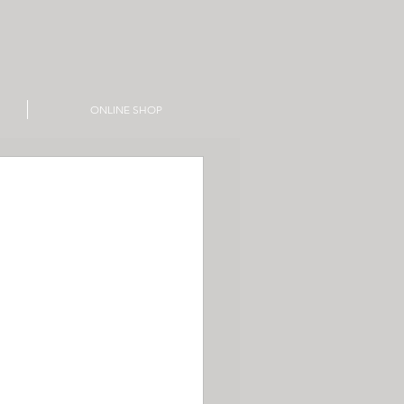
ONLINE SHOP