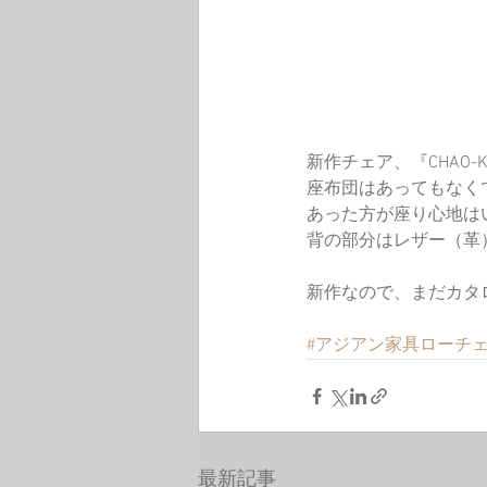
新作チェア、『CHAO-KHU
座布団はあってもなく
あった方が座り心地は
背の部分はレザー（革
新作なので、まだカタ
#アジアン家具ローチ
最新記事