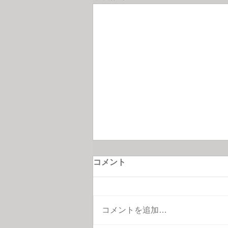
コメント
コメントを追加…