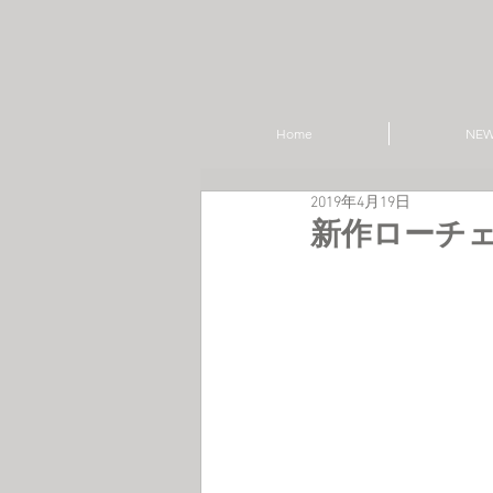
Home
NE
2019年4月19日
新作ローチェア