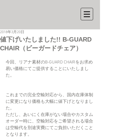
2018年3月20日
値下げいたしました!! B-GUARD
CHAIR（ビーガードチェア）
今回、リアナ素材のB-GUARD CHAIRをお求め
易い価格にてご提供することにいたしまし
た。
これまでの完全空輸対応から、国内在庫体制
に変更になり価格も大幅に値下げとなりまし
た。
ただし、あいにく在庫がない場合やカスタム
オーダー時に、空輸対応をご希望される場合
は空輸代を別途実費にてご負担いただくこと
となります。