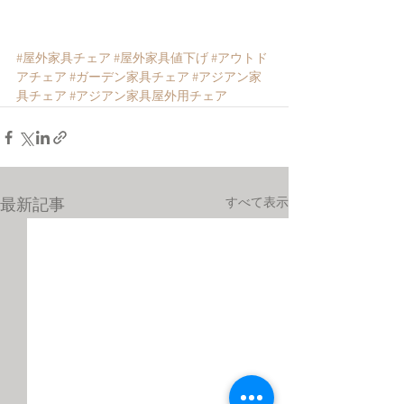
#屋外家具チェア
#屋外家具値下げ
#アウトド
アチェア
#ガーデン家具チェア
#アジアン家
具チェア
#アジアン家具屋外用チェア
すべて表示
最新記事