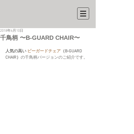
2018年6月10日
千鳥柄 〜B-GUARD CHAIR〜
人気の高い 
ビーガードチェア
（B-GUARD 
CHAIR）
の千鳥柄バージョンのご紹介です。