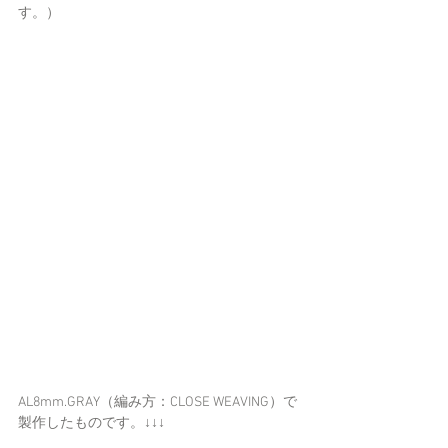
す。）
AL8mm.GRAY（編み方：CLOSE WEAVING）で
製作したものです。↓↓↓