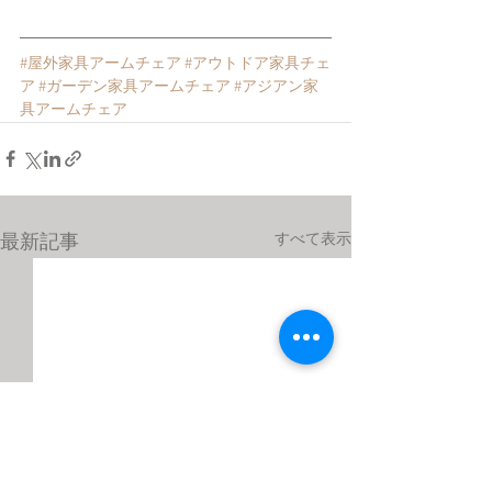
#屋外家具アームチェア
#アウトドア家具チェ
ア
#ガーデン家具アームチェア
#アジアン家
具アームチェア
すべて表示
最新記事