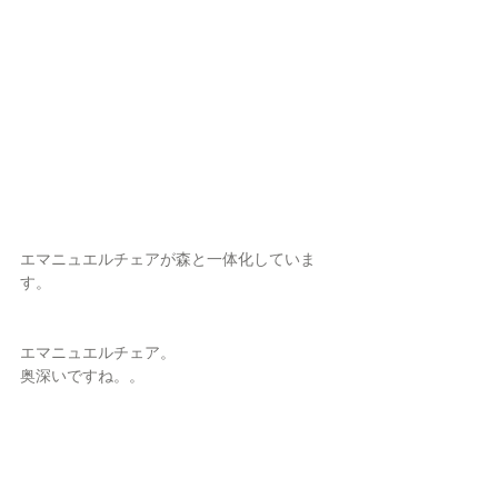
エマニュエルチェアが森と一体化していま
す。
エマニュエルチェア。
奥深いですね。。