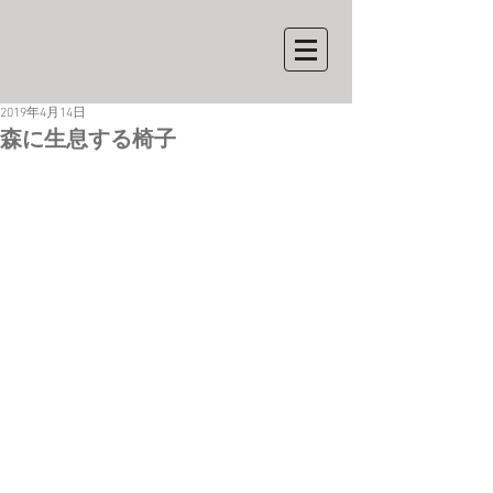
2019年4月14日
森に生息する椅子