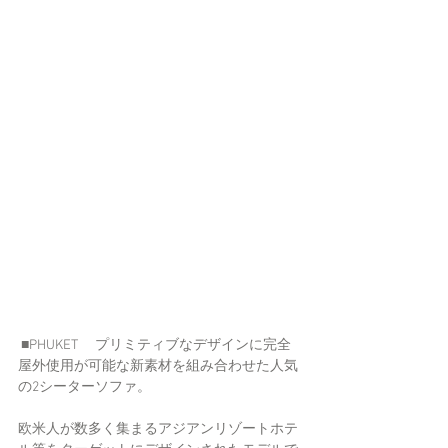
 ■PHUKET 　プリミティブなデザインに完全
屋外使用が可能な新素材を組み合わせた人気
の2シーターソファ。
欧米人が数多く集まるアジアンリゾートホテ