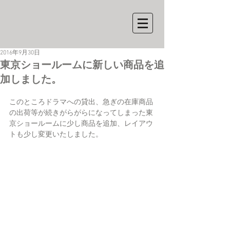
2016年9月30日
東京ショールームに新しい商品を追
加しました。
このところドラマへの貸出、急ぎの在庫商品
の出荷等が続きがらがらになってしまった東
京ショールームに少し商品を追加、レイアウ
トも少し変更いたしました。