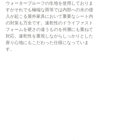
ウォータープルーフの生地を使用しておりま
すがそれでも極端な雨等では内部への水の侵
入が起こる屋外家具において重要なシート内
の対策も万全です。速乾性のドライファスト
フォームを硬さの違うものを何層にも重ねて
対応。速乾性を重視しながらしっかりとした
座り心地にもこだわった仕様になっていま
す。