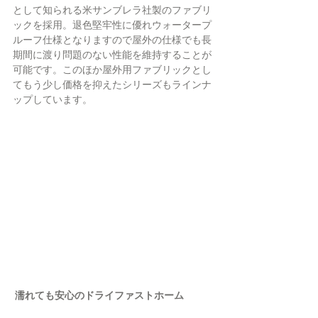
として知られる米サンブレラ社製のファブリ
ックを採用。退色堅牢性に優れウォータープ
ルーフ仕様となりますので屋外の仕様でも長
期間に渡り問題のない性能を維持することが
可能です。このほか屋外用ファブリックとし
てもう少し価格を抑えたシリーズもラインナ
ップしています。
 濡れても安心のドライファストホーム