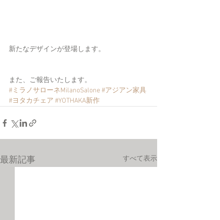
新たなデザインが登場します。
また、ご報告いたします。
#ミラノサローネMilanoSalone
#アジアン家具
#ヨタカチェア
#YOTHAKA新作
すべて表示
最新記事