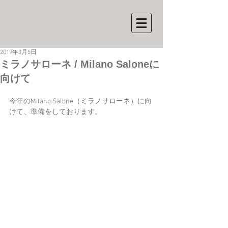
2019年3月5日
ミラノサローネ / Milano Saloneに
向けて
今年のMilano Salone（ミラノサローネ）に向
けて、準備をしております。